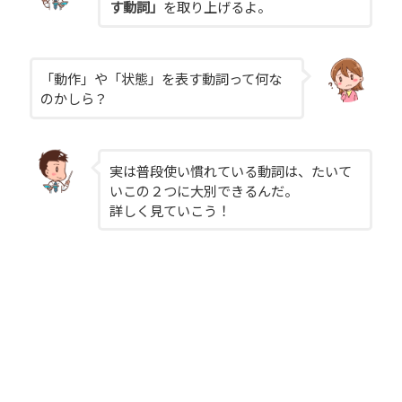
す動詞」
を取り上げるよ。
「動作」や「状態」を表す動詞って何な
のかしら？
実は普段使い慣れている動詞は、たいて
いこの２つに大別できるんだ。
詳しく見ていこう！