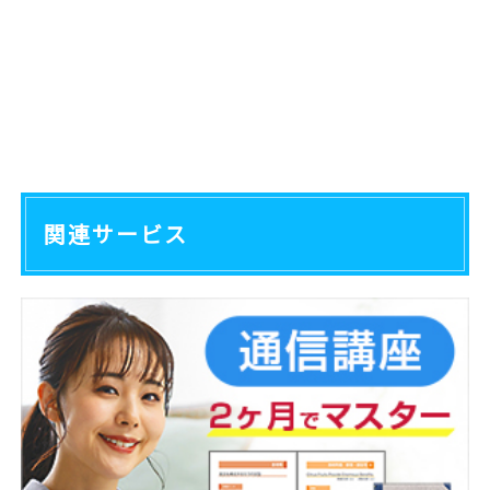
関連サービス