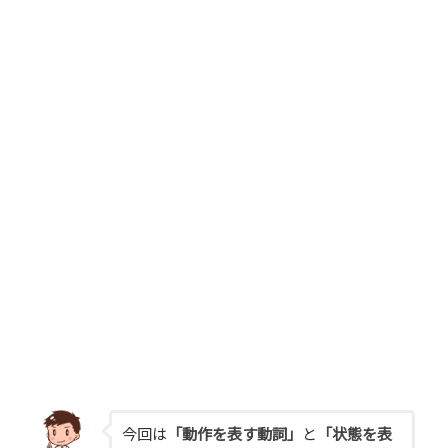
今回は
「動作を表す動詞」
と
「状態を表