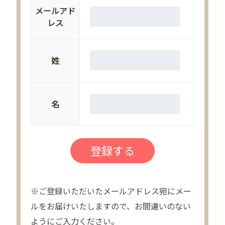
メールアド
レス
姓
名
※ご登録いただいたメールアドレス宛にメー
ルをお届けいたしますので、お間違いのない
ようにご入力ください。