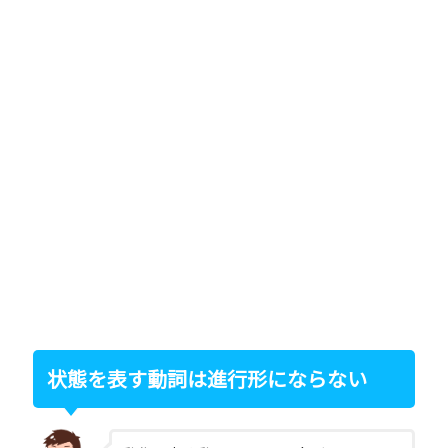
状態を表す動詞は進行形にならない