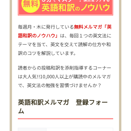
毎週月・木に発行している
無料メルマガ「英
語和訳のノウハウ」
は、毎回１つの英文法に
テーマを当て、英文を交えて読解の仕方や和
訳のコツを解説しています。
読者からの投稿和訳を添削指導するコーナー
は大人気!!10,000人以上が購読中のメルマガ
で、英文法の勉強を習慣づけませんか？
英語和訳メルマガ 登録フォー
ム