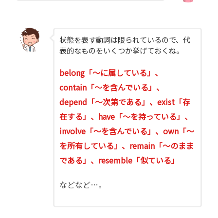
状態を表す動詞は限られているので、代
表的なものをいくつか挙げておくね。
belong「～に属している」、
contain「～を含んでいる」、
depend「～次第である」、exist「存
在する」、have「～を持っている」、
involve「～を含んでいる」、own「～
を所有している」、remain「～のまま
である」、resemble「似ている」
などなど…。