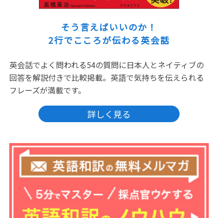
そう言えばいいのか！
2行でこころが伝わる英会話
英会話でよく問われる54の質問に日本人とネイティブの
回答を解説付きで比較掲載。英語で気持ちを伝えられる
フレーズが満載です。
詳しく見る