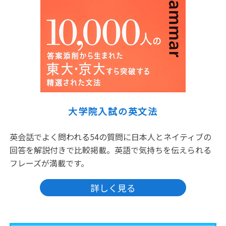
大学院入試の英文法
英会話でよく問われる54の質問に日本人とネイティブの
回答を解説付きで比較掲載。英語で気持ちを伝えられる
フレーズが満載です。
詳しく見る