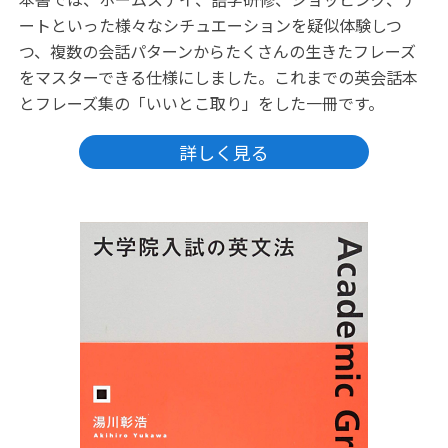
ートといった様々なシチュエーションを疑似体験しつ
つ、複数の会話パターンからたくさんの生きたフレーズ
をマスターできる仕様にしました。これまでの英会話本
とフレーズ集の「いいとこ取り」をした一冊です。
詳しく見る