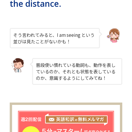
the distance.
そう言われてみると、I am seeing という
並びは見たことがないかも！
普段使い慣れている動詞も、動作を表し
ているのか、それとも状態を表している
のか、意識するようにしてみてね！