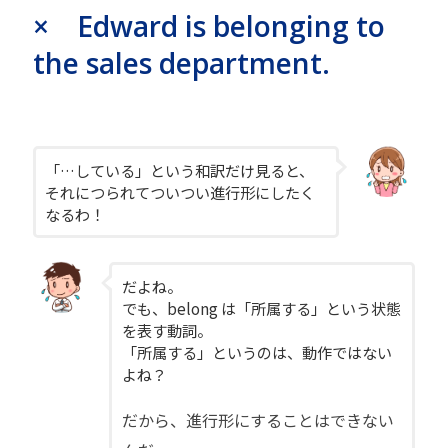
× Edward is belonging to
the sales department.
「…している」という和訳だけ見ると、
それにつられてついつい進行形にしたく
なるわ！
だよね。
でも、belong は「所属する」という状態
を表す動詞。
「所属する」というのは、動作ではない
よね？
だから、進行形にすることはできない