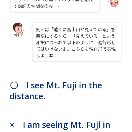
す動詞の仲間なのね…。
例えば「遠くに富士山が見えている」を
英語にするなら、「見えている」という
和訳につられて以下のように、進行形し
てはいけないよ。こちらも現在形で表現
しようね！
〇 I see Mt. Fuji in the
distance.
× I am seeing Mt. Fuji in