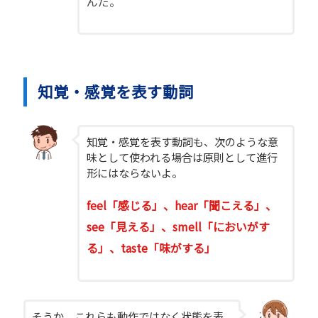
んだ。
知覚・感覚を表す動詞
知覚・感覚を表す動詞も、次のような意
味として使われる場合は原則として進行
形にはならないよ。
feel「感じる」、hear「聞こえる」、
see「見える」、smell「においがす
る」、taste「味がする」
そうか、これらも動作ではなく状態を表