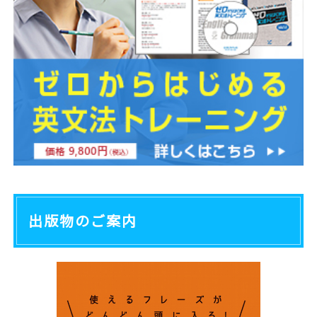
出版物のご案内