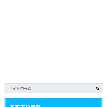
おすすめ書籍