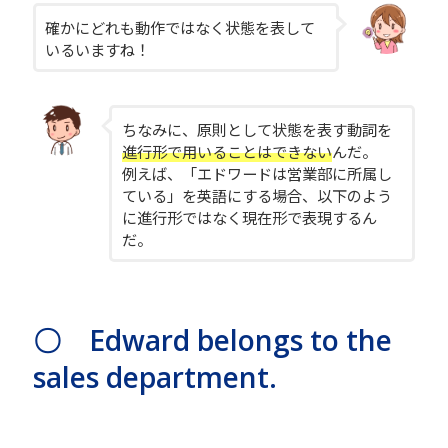
確かにどれも動作ではなく状態を表して
いるいますね！
ちなみに、原則として状態を表す動詞を
進行形で用いることはできない
んだ。
例えば、「エドワードは営業部に所属し
ている」を英語にする場合、以下のよう
に進行形ではなく現在形で表現するん
だ。
〇 Edward belongs to the
sales department.