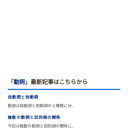
「
動詞
」最新記事はこちらから
自動詞と他動詞
動詞は自動詞と他動詞の２種類に分...
複数の動詞と目的語の関係
今回は複数の動詞と目的語の関係に...