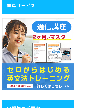
関連サービス