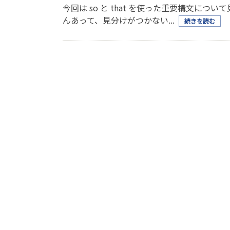
今回は so と that を使った重要構文につい
んあって、見分けがつかない...
続きを読む