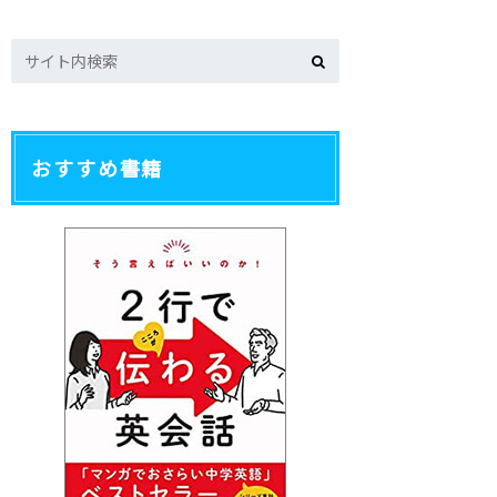
おすすめ書籍