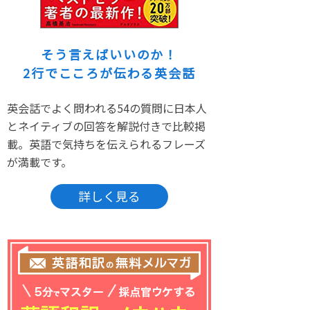
そう言えばいいのか！
2行でこころが伝わる英会話
英会話でよく問われる54の質問に日本人
とネイティブの回答を解説付きで比較掲
載。英語で気持ちを伝えられるフレーズ
が満載です。
詳しく見る