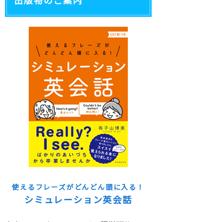
出版物のご案内
使えるフレーズがどんどん頭に入る！
シミュレーション英会話